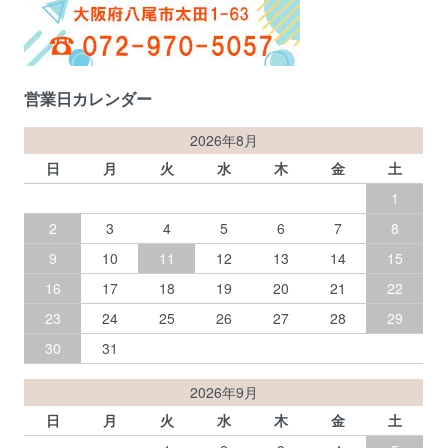
営業日カレンダー
2026年8月
日
月
火
水
木
金
土
1
2
3
4
5
6
7
8
9
10
11
12
13
14
15
16
17
18
19
20
21
22
23
24
25
26
27
28
29
30
31
2026年9月
日
月
火
水
木
金
土