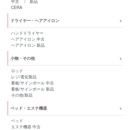
中古
/
新品
CERA
ドライヤー・ヘアアイロン
ハンドドライヤー
ヘアアイロン 中古
ヘアアイロン 新品
小物・その他
ロッド
レジ/電化製品
看板/サインポール 中古
看板/サインポール 新品
その他/新品
ベッド・エステ機器
ベッド
エステ機器 中古