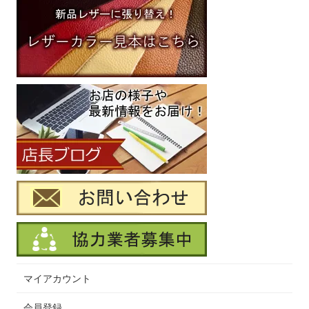
マイアカウント
会員登録