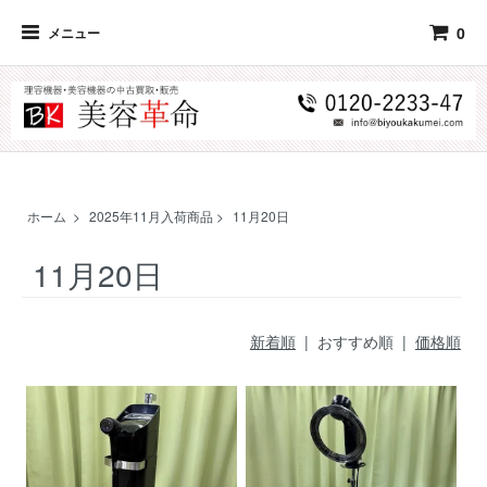
0
メニュー
ホーム
>
2025年11月入荷商品
>
11月20日
11月20日
新着順
| おすすめ順 |
価格順