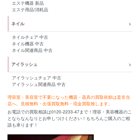
エステ機器 新品
エステ用品/消耗品
ネイル
ネイルチェア 中古
ネイル機器 中古
ネイル関連商品 中古
アイラッシュ
アイラッシュチェア 中古
アイラッシュ関連商品 中古
理容室・美容室で不要になった機器・器具の買取依頼は是非当
店へ。見積無料・出張買取無料・現金買取致します。
お電話での買取相談は0120-2233-47まで！理容・美容機器のこ
とならなんなりとお申しつけください！もちろんご購入のご相
談も承ります！