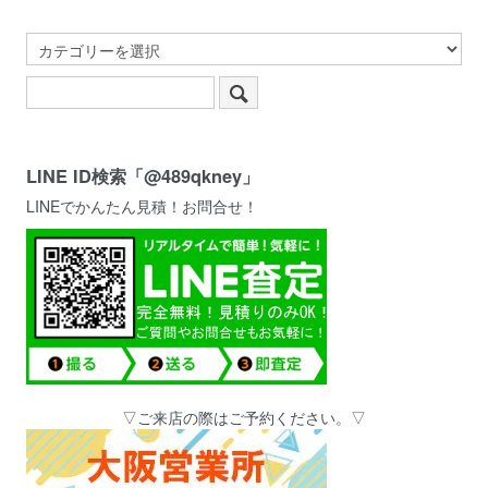
LINE ID検索「@489qkney」
LINEでかんたん見積！お問合せ！
▽ご来店の際はご予約ください。▽