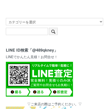
LINE ID検索「@489qkney」
LINEでかんたん見積！お問合せ！
▽ご来店の際はご予約ください。▽