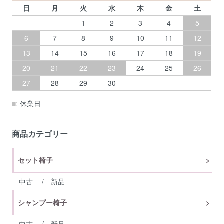
日
月
火
水
木
金
土
1
2
3
4
5
6
7
8
9
10
11
12
13
14
15
16
17
18
19
20
21
22
23
24
25
26
27
28
29
30
■:
休業日
商品カテゴリー
セット椅子
中古
/
新品
シャンプー椅子