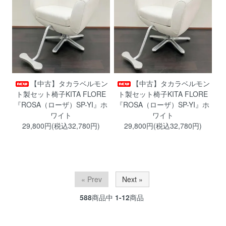
【中古】タカラベルモン
【中古】タカラベルモン
ト製セット椅子KITA FLORE
ト製セット椅子KITA FLORE
『ROSA（ローザ）SP-YI』ホ
『ROSA（ローザ）SP-YI』ホ
ワイト
ワイト
29,800円(税込32,780円)
29,800円(税込32,780円)
« Prev
Next »
588
商品中
1-12
商品