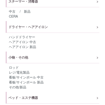
スチーマー・消毒器
中古
/
新品
CERA
ドライヤー・ヘアアイロン
ハンドドライヤー
ヘアアイロン 中古
ヘアアイロン 新品
小物・その他
ロッド
レジ/電化製品
看板/サインポール 中古
看板/サインポール 新品
その他/新品
ベッド・エステ機器