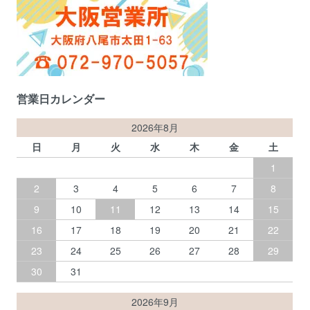
営業日カレンダー
2026年8月
日
月
火
水
木
金
土
1
2
3
4
5
6
7
8
9
10
11
12
13
14
15
16
17
18
19
20
21
22
23
24
25
26
27
28
29
30
31
2026年9月