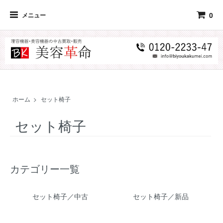
0
メニュー
ホーム
>
セット椅子
セット椅子
カテゴリー一覧
セット椅子／中古
セット椅子／新品