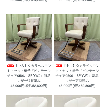
【中古】タカラベルモン
【中古】タカラベルモン
ト・セット椅子『ビンテージ
ト・セット椅子『ビンテージ
チェア0506 SP-YW2』新品
チェア0506 SP-YW2』新品
レザー張替済み
レザー張替済み
48,000円(税込52,800円)
48,000円(税込52,800円)