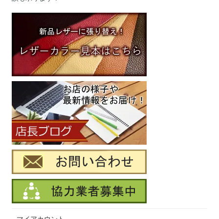
マイアカウント