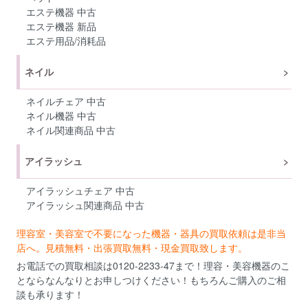
エステ機器 中古
エステ機器 新品
エステ用品/消耗品
ネイル
ネイルチェア 中古
ネイル機器 中古
ネイル関連商品 中古
アイラッシュ
アイラッシュチェア 中古
アイラッシュ関連商品 中古
理容室・美容室で不要になった機器・器具の買取依頼は是非当
店へ。見積無料・出張買取無料・現金買取致します。
お電話での買取相談は0120-2233-47まで！理容・美容機器のこ
とならなんなりとお申しつけください！もちろんご購入のご相
談も承ります！