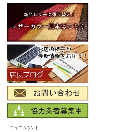
マイアカウント