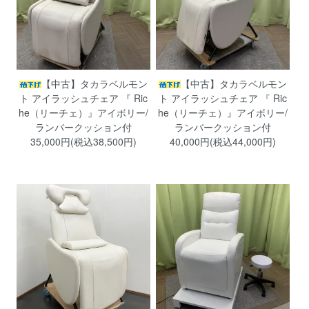
【中古】タカラベルモン
【中古】タカラベルモン
ト アイラッシュチェア 『 Ric
ト アイラッシュチェア 『 Ric
he（リーチェ）』アイボリー/
he（リーチェ）』アイボリー/
ランバークッション付
ランバークッション付
35,000円(税込38,500円)
40,000円(税込44,000円)