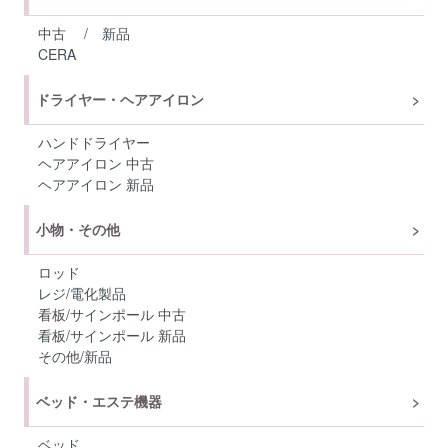
中古
/
新品
CERA
ドライヤー・ヘアアイロン
ハンドドライヤー
ヘアアイロン 中古
ヘアアイロン 新品
小物・その他
ロッド
レジ/電化製品
看板/サインポール 中古
看板/サインポール 新品
その他/新品
ベッド・エステ機器
ベッド