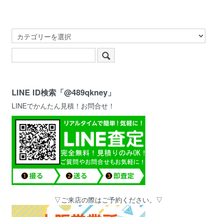
LINE ID検索「@489qkney」
LINEでかんたん見積！お問合せ！
▽ご来店の際はご予約ください。▽