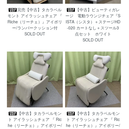
完売【中古】タカラベル
【中古】ビューティガレ
モント アイラッシュチェア 『
ージ 電動ラウンジチェア『S
Riche（リーチェ）』アイボリ
ISTA（シスタ）＋ステージHD
ー/ランバークッション付
-020 カートなし＋スツール3
SOLD OUT
点セット ホワイト
SOLD OUT
【中古】タカラベルモン
【中古】タカラベルモン
ト アイラッシュチェア 『 Ric
ト アイラッシュチェア 『 Ric
he（リーチェ）』アイボリー/
he（リーチェ）』アイボリー/