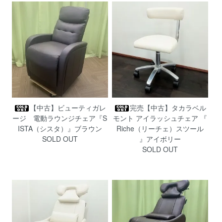
【中古】ビューティガレ
完売【中古】タカラベル
ージ 電動ラウンジチェア『S
モント アイラッシュチェア 『
ISTA（シスタ）』ブラウン
Riche（リーチェ）スツール
SOLD OUT
』アイボリー
SOLD OUT