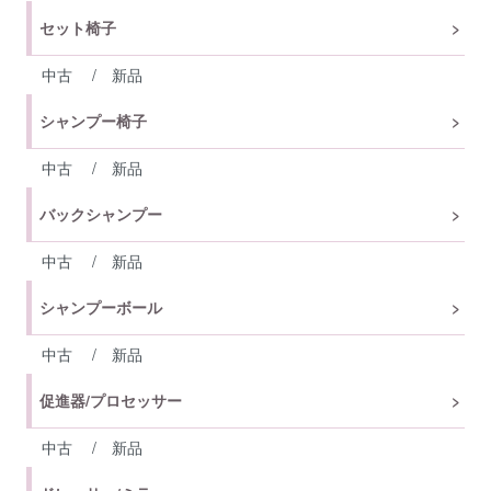
セット椅子
中古
/
新品
シャンプー椅子
中古
/
新品
バックシャンプー
中古
/
新品
シャンプーボール
中古
/
新品
促進器/プロセッサー
中古
/
新品