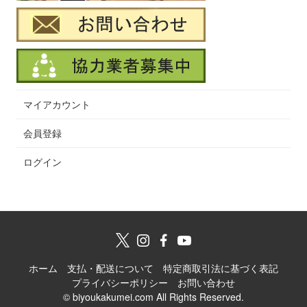
マイアカウント
会員登録
ログイン
ホーム
支払・配送について
特定商取引法に基づく表記
プライバシーポリシー
お問い合わせ
© biyoukakumei.com All Rights Reserved.