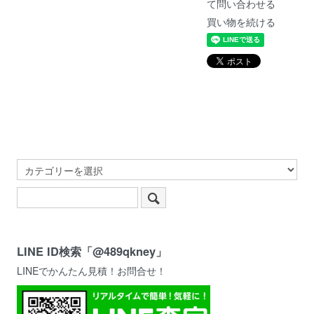
て問い合わせる
買い物を続ける
LINE ID検索「@489qkney」
LINEでかんたん見積！お問合せ！