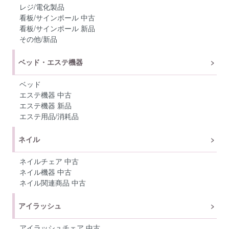
レジ/電化製品
看板/サインポール 中古
看板/サインポール 新品
その他/新品
ベッド・エステ機器
ベッド
エステ機器 中古
エステ機器 新品
エステ用品/消耗品
ネイル
ネイルチェア 中古
ネイル機器 中古
ネイル関連商品 中古
アイラッシュ
アイラッシュチェア 中古