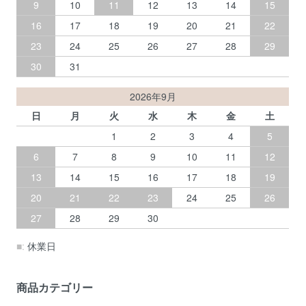
9
10
11
12
13
14
15
16
17
18
19
20
21
22
23
24
25
26
27
28
29
30
31
2026年9月
日
月
火
水
木
金
土
1
2
3
4
5
6
7
8
9
10
11
12
13
14
15
16
17
18
19
20
21
22
23
24
25
26
27
28
29
30
■:
休業日
商品カテゴリー