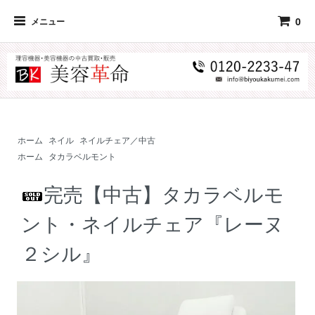
0
メニュー
ホーム
ネイル
ネイルチェア／中古
ホーム
タカラベルモント
完売【中古】タカラベルモ
ント・ネイルチェア『レーヌ
２シル』