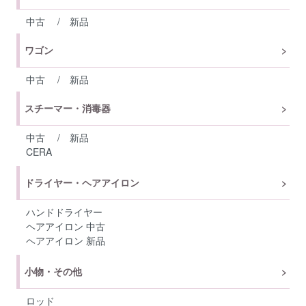
中古
/
新品
ワゴン
中古
/
新品
スチーマー・消毒器
中古
/
新品
CERA
ドライヤー・ヘアアイロン
ハンドドライヤー
ヘアアイロン 中古
ヘアアイロン 新品
小物・その他
ロッド