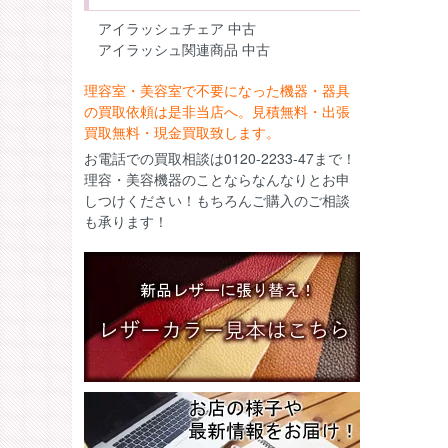
アイラッシュチェア 中古
アイラッシュ関連商品 中古
理容室・美容室で不要になった機器・器具
の買取依頼は是非当店へ。見積無料・出張
買取無料・現金買取致します。
お電話での買取相談は0120-2233-47まで！
理容・美容機器のことならなんなりとお申
しつけください！もちろんご購入のご相談
も承ります！