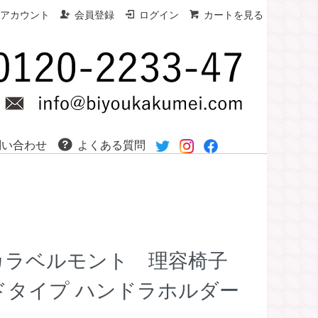
アカウント
会員登録
ログイン
カートを見る
問い合わせ
よくある質問
タカラベルモント 理容椅子
ードタイプ ハンドラホルダー