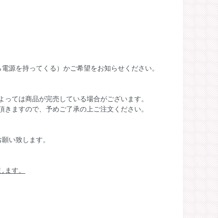
ら電源を持ってくる）かご希望をお知らせください。
よっては商品が完売している場合がございます。
頂きますので、予めご了承の上ご注文ください。
お願い致します。
します。