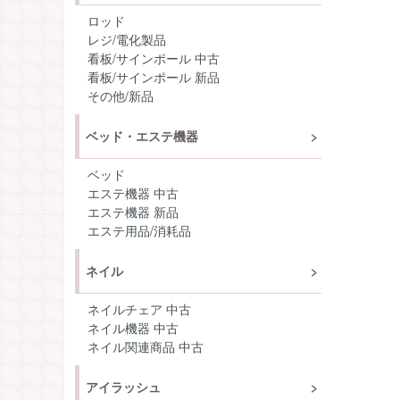
ロッド
レジ/電化製品
看板/サインポール 中古
看板/サインポール 新品
その他/新品
ベッド・エステ機器
ベッド
エステ機器 中古
エステ機器 新品
エステ用品/消耗品
ネイル
ネイルチェア 中古
ネイル機器 中古
ネイル関連商品 中古
アイラッシュ