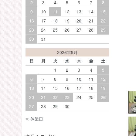
2
3
4
5
6
7
8
9
10
11
12
13
14
15
16
17
18
19
20
21
22
23
24
25
26
27
28
29
30
31
2026年9月
日
月
火
水
木
金
土
1
2
3
4
5
6
7
8
9
10
11
12
13
14
15
16
17
18
19
20
21
22
23
24
25
26
27
28
29
30
■:
休業日