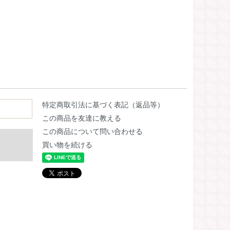
特定商取引法に基づく表記（返品等）
この商品を友達に教える
この商品について問い合わせる
買い物を続ける