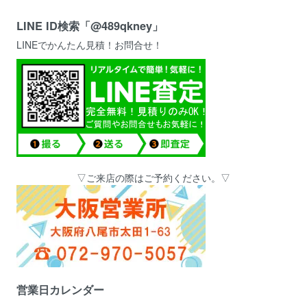
LINE ID検索「@489qkney」
LINEでかんたん見積！お問合せ！
▽ご来店の際はご予約ください。▽
営業日カレンダー