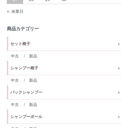
■:
休業日
商品カテゴリー
セット椅子
中古
/
新品
シャンプー椅子
中古
/
新品
バックシャンプー
中古
/
新品
シャンプーボール