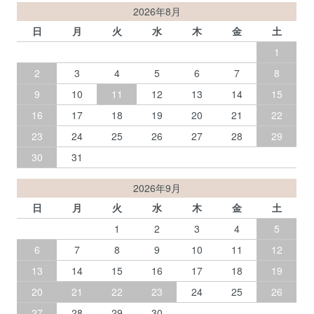
2026年8月
日
月
火
水
木
金
土
1
2
3
4
5
6
7
8
9
10
11
12
13
14
15
16
17
18
19
20
21
22
23
24
25
26
27
28
29
30
31
2026年9月
日
月
火
水
木
金
土
1
2
3
4
5
6
7
8
9
10
11
12
13
14
15
16
17
18
19
20
21
22
23
24
25
26
27
28
29
30