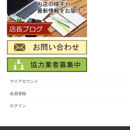
マイアカウント
会員登録
ログイン