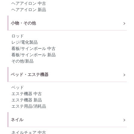
ヘアアイロン 中古
ヘアアイロン 新品
小物・その他
ロッド
レジ/電化製品
看板/サインポール 中古
看板/サインポール 新品
その他/新品
ベッド・エステ機器
ベッド
エステ機器 中古
エステ機器 新品
エステ用品/消耗品
ネイル
ネイルチェア 中古