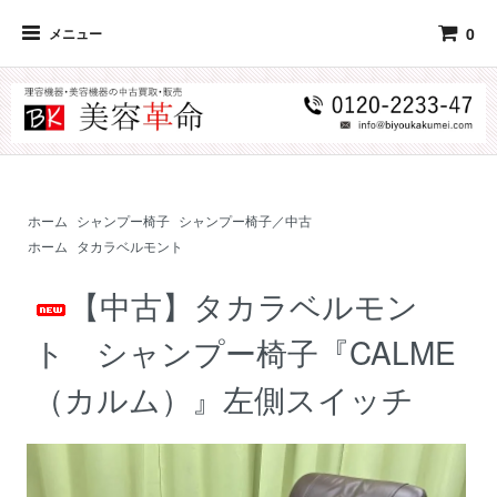
0
メニュー
ホーム
シャンプー椅子
シャンプー椅子／中古
ホーム
タカラベルモント
【中古】タカラベルモン
ト シャンプー椅子『CALME
（カルム）』左側スイッチ