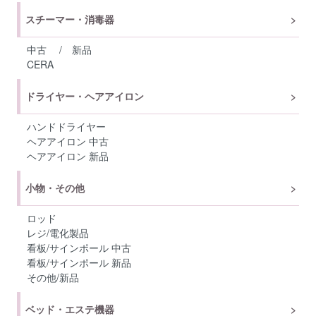
スチーマー・消毒器
中古
/
新品
CERA
ドライヤー・ヘアアイロン
ハンドドライヤー
ヘアアイロン 中古
ヘアアイロン 新品
小物・その他
ロッド
レジ/電化製品
看板/サインポール 中古
看板/サインポール 新品
その他/新品
ベッド・エステ機器