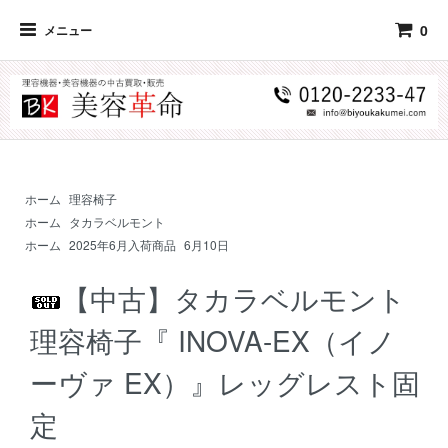
0
メニュー
ホーム
理容椅子
ホーム
タカラベルモント
ホーム
2025年6月入荷商品
6月10日
【中古】タカラベルモント
理容椅子『 INOVA-EX（イノ
ーヴァ EX）』レッグレスト固
定