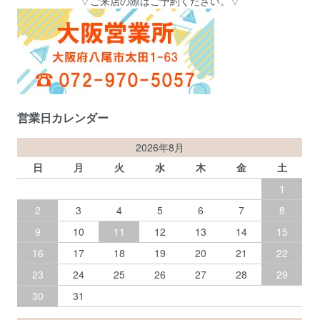
▽ご来店の際はご予約ください。▽
営業日カレンダー
2026年8月
日
月
火
水
木
金
土
1
2
3
4
5
6
7
8
9
10
11
12
13
14
15
16
17
18
19
20
21
22
23
24
25
26
27
28
29
30
31