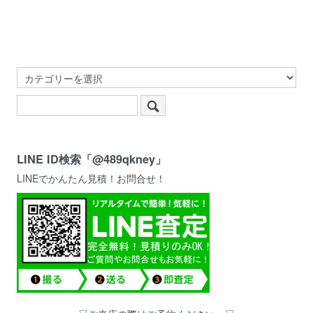
LINE ID検索「@489qkney」
LINEでかんたん見積！お問合せ！