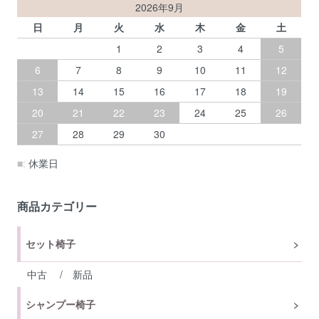
2026年9月
日
月
火
水
木
金
土
1
2
3
4
5
6
7
8
9
10
11
12
13
14
15
16
17
18
19
20
21
22
23
24
25
26
27
28
29
30
■:
休業日
商品カテゴリー
セット椅子
中古
/
新品
シャンプー椅子