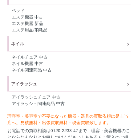
ベッド
エステ機器 中古
エステ機器 新品
エステ用品/消耗品
ネイル
ネイルチェア 中古
ネイル機器 中古
ネイル関連商品 中古
アイラッシュ
アイラッシュチェア 中古
アイラッシュ関連商品 中古
理容室・美容室で不要になった機器・器具の買取依頼は是非当
店へ。見積無料・出張買取無料・現金買取致します。
お電話での買取相談は0120-2233-47まで！理容・美容機器のこ
とならなんなりとお申しつけください！もちろんご購入のご相