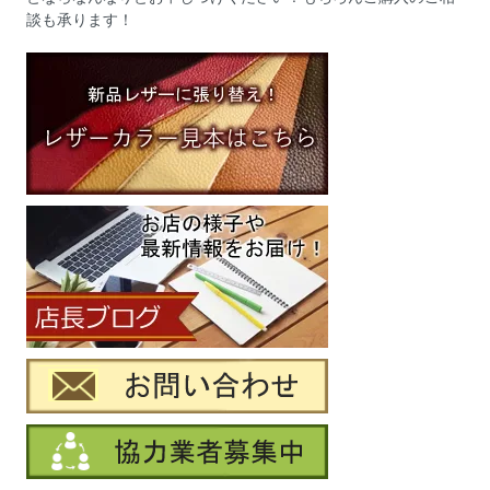
談も承ります！