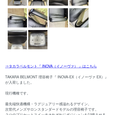
⇒タカラベルモント『 INOVA（イノーヴァ） 』はこちら
TAKARA BELMONT 理容椅子『 INOVA-EX（イノーヴァ EX）』
が入荷しました。
現行機種です。
最先端快適機構・ラグジュアリー感溢れるデザイン。
次世代メンズサロンスタンダードモデルの理容椅子です。
２つのプリセットスイッチそれぞれにポジションを記憶させる