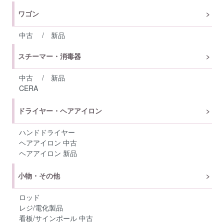
ワゴン
中古
/
新品
スチーマー・消毒器
中古
/
新品
CERA
ドライヤー・ヘアアイロン
ハンドドライヤー
ヘアアイロン 中古
ヘアアイロン 新品
小物・その他
ロッド
レジ/電化製品
看板/サインポール 中古