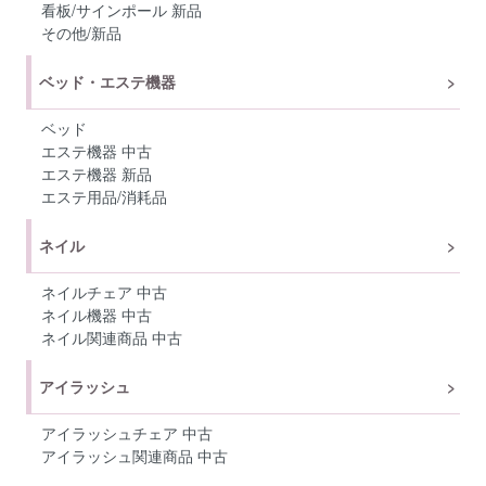
看板/サインポール 新品
その他/新品
ベッド・エステ機器
ベッド
エステ機器 中古
エステ機器 新品
エステ用品/消耗品
ネイル
ネイルチェア 中古
ネイル機器 中古
ネイル関連商品 中古
アイラッシュ
アイラッシュチェア 中古
アイラッシュ関連商品 中古