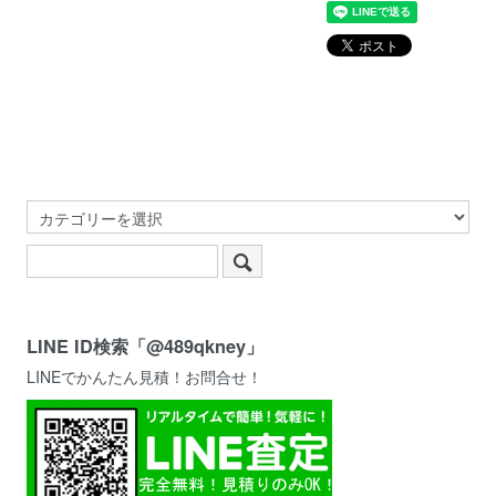
LINE ID検索「@489qkney」
LINEでかんたん見積！お問合せ！