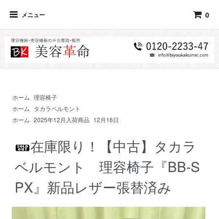
0
メニュー
ホーム
理容椅子
ホーム
タカラベルモント
ホーム
2025年12月入荷商品
12月16日
在庫限り！【中古】タカラ
ベルモント 理容椅子『BB-S
PX』新品レザー張替済み