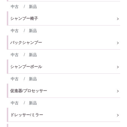
中古
/
新品
シャンプー椅子
中古
/
新品
バックシャンプー
中古
/
新品
シャンプーボール
中古
/
新品
促進器/プロセッサー
中古
/
新品
ドレッサー/ミラー