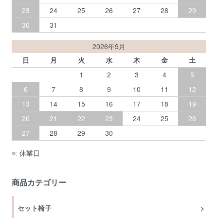
23
24
25
26
27
28
29
30
31
2026年9月
日
月
火
水
木
金
土
1
2
3
4
5
6
7
8
9
10
11
12
13
14
15
16
17
18
19
20
21
22
23
24
25
26
27
28
29
30
■:
休業日
商品カテゴリー
セット椅子