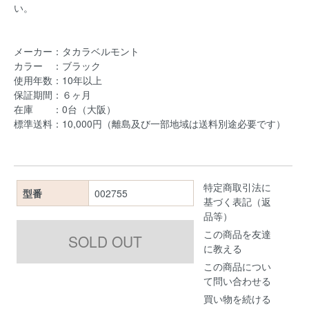
い。
メーカー：タカラベルモント
カラー ：ブラック
使用年数：10年以上
保証期間：６ヶ月
在庫 ：0台（大阪）
標準送料：10,000円（離島及び一部地域は送料別途必要です）
特定商取引法に
型番
002755
基づく表記（返
品等）
この商品を友達
に教える
この商品につい
て問い合わせる
買い物を続ける