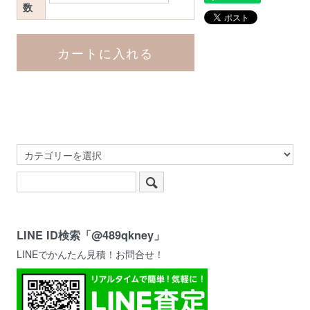
数
LINE ID検索「@489qkney」
LINEでかんたん見積！お問合せ！