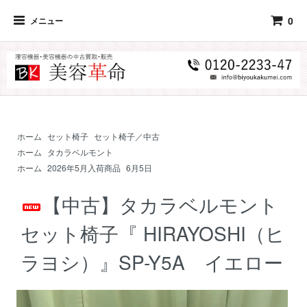
0
メニュー
ホーム
セット椅子
セット椅子／中古
ホーム
タカラベルモント
ホーム
2026年5月入荷商品
6月5日
【中古】タカラベルモント
セット椅子『 HIRAYOSHI（ヒ
ラヨシ）』SP-Y5A イエロー