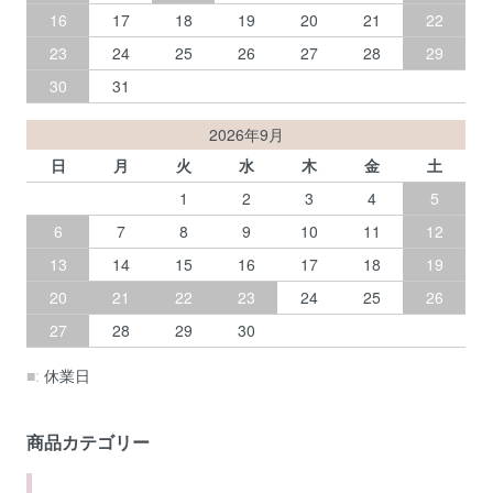
16
17
18
19
20
21
22
23
24
25
26
27
28
29
30
31
2026年9月
日
月
火
水
木
金
土
1
2
3
4
5
6
7
8
9
10
11
12
13
14
15
16
17
18
19
20
21
22
23
24
25
26
27
28
29
30
■:
休業日
商品カテゴリー