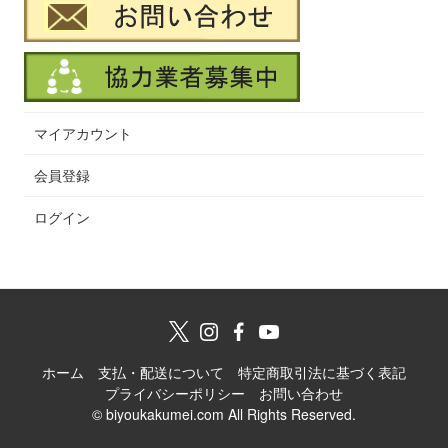
マイアカウント
会員登録
ログイン
ホーム
支払・配送について
特定商取引法に基づく表記
プライバシーポリシー
お問い合わせ
© biyoukakumei.com All Rights Reserved.