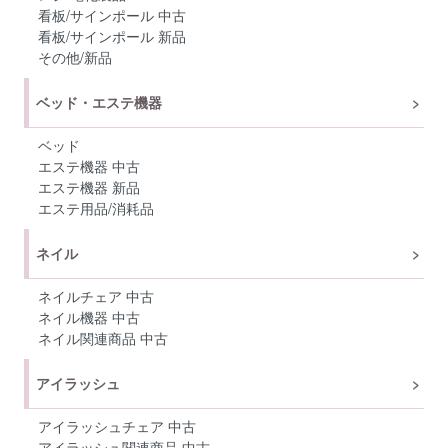
看板/サインポール 中古
看板/サインポール 新品
その他/新品
ベッド・エステ機器
ベッド
エステ機器 中古
エステ機器 新品
エステ用品/消耗品
ネイル
ネイルチェア 中古
ネイル機器 中古
ネイル関連商品 中古
アイラッシュ
アイラッシュチェア 中古
アイラッシュ関連商品 中古