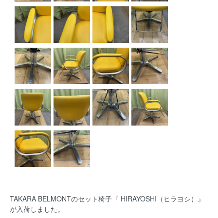
TAKARA BELMONTのセット椅子『 HIRAYOSHI（ヒラヨシ）』
が入荷しました。