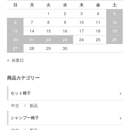
日
月
火
水
木
金
土
1
2
3
4
5
6
7
8
9
10
11
12
13
14
15
16
17
18
19
20
21
22
23
24
25
26
27
28
29
30
■:
休業日
商品カテゴリー
セット椅子
中古
/
新品
シャンプー椅子