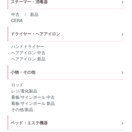
スチーマー・消毒器
中古
/
新品
CERA
ドライヤー・ヘアアイロン
ハンドドライヤー
ヘアアイロン 中古
ヘアアイロン 新品
小物・その他
ロッド
レジ/電化製品
看板/サインポール 中古
看板/サインポール 新品
その他/新品
ベッド・エステ機器