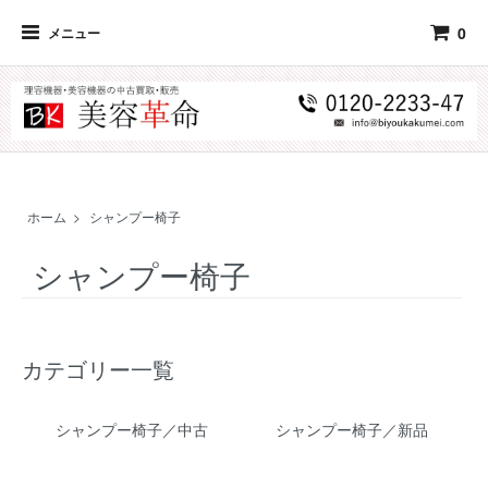
0
メニュー
ホーム
>
シャンプー椅子
シャンプー椅子
カテゴリー一覧
シャンプー椅子／中古
シャンプー椅子／新品