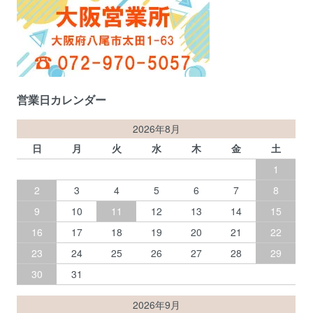
営業日カレンダー
2026年8月
日
月
火
水
木
金
土
1
2
3
4
5
6
7
8
9
10
11
12
13
14
15
16
17
18
19
20
21
22
23
24
25
26
27
28
29
30
31
2026年9月