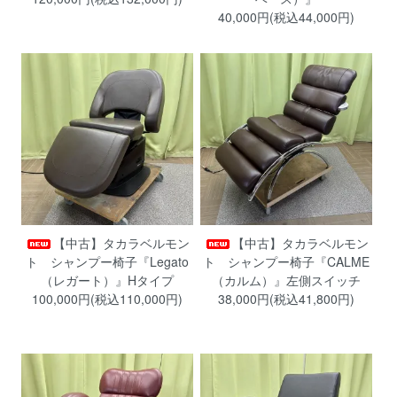
40,000円(税込44,000円)
【中古】タカラベルモン
【中古】タカラベルモン
ト シャンプー椅子『Legato
ト シャンプー椅子『CALME
（レガート）』Hタイプ
（カルム）』左側スイッチ
100,000円(税込110,000円)
38,000円(税込41,800円)