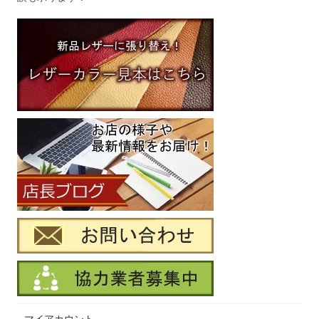
マイアカウント