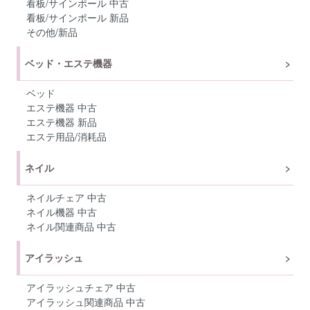
看板/サインポール 中古
看板/サインポール 新品
その他/新品
ベッド・エステ機器
ベッド
エステ機器 中古
エステ機器 新品
エステ用品/消耗品
ネイル
ネイルチェア 中古
ネイル機器 中古
ネイル関連商品 中古
アイラッシュ
アイラッシュチェア 中古
アイラッシュ関連商品 中古