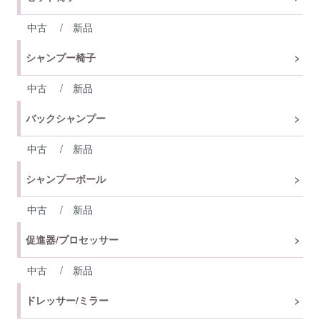
中古
/
新品
シャンプー椅子
中古
/
新品
バックシャンプー
中古
/
新品
シャンプーボール
中古
/
新品
促進器/プロセッサー
中古
/
新品
ドレッサー/ミラー