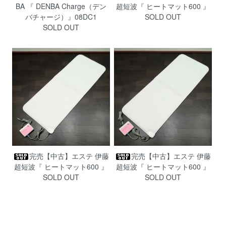
BA 『 DENBA Charge（デン
超短波『 ヒートマット600 』
バチャージ）』08DC1
SOLD OUT
SOLD OUT
完売【中古】エステ 伊藤
完売【中古】エステ 伊藤
超短波『 ヒートマット600 』
超短波『 ヒートマット600 』
SOLD OUT
SOLD OUT