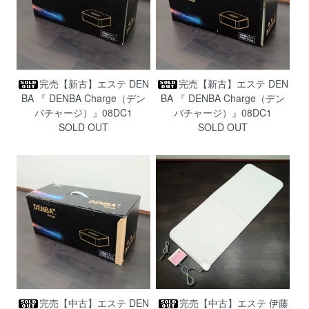
完売【新古】エステ DEN
完売【新古】エステ DEN
BA 『 DENBA Charge（デン
BA 『 DENBA Charge（デン
バチャージ）』08DC1
バチャージ）』08DC1
SOLD OUT
SOLD OUT
完売【中古】エステ DEN
完売【中古】エステ 伊藤