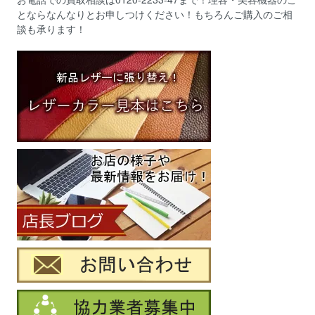
とならなんなりとお申しつけください！もちろんご購入のご相
談も承ります！