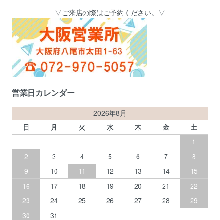
▽ご来店の際はご予約ください。▽
営業日カレンダー
2026年8月
日
月
火
水
木
金
土
1
2
3
4
5
6
7
8
9
10
11
12
13
14
15
16
17
18
19
20
21
22
23
24
25
26
27
28
29
30
31