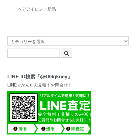
ヘアアイロン／新品
LINE ID検索「@489qkney」
LINEでかんたん見積！お問合せ！