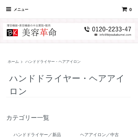
0
メニュー
ホーム
>
ハンドドライヤー・ヘアアイロン
ハンドドライヤー・ヘアアイ
ロン
カテゴリー一覧
ハンドドライヤー／新品
ヘアアイロン／中古