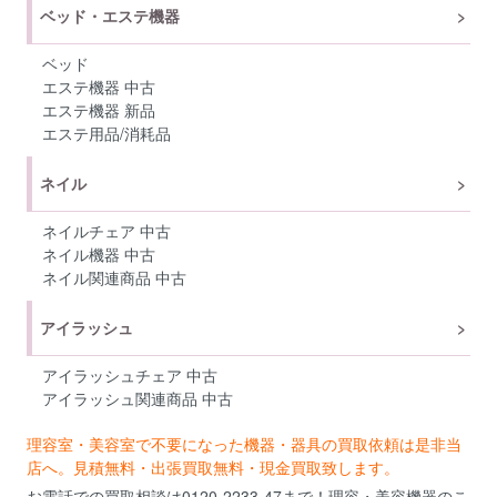
ベッド・エステ機器
ベッド
エステ機器 中古
エステ機器 新品
エステ用品/消耗品
ネイル
ネイルチェア 中古
ネイル機器 中古
ネイル関連商品 中古
アイラッシュ
アイラッシュチェア 中古
アイラッシュ関連商品 中古
理容室・美容室で不要になった機器・器具の買取依頼は是非当
店へ。見積無料・出張買取無料・現金買取致します。
お電話での買取相談は0120-2233-47まで！理容・美容機器のこ