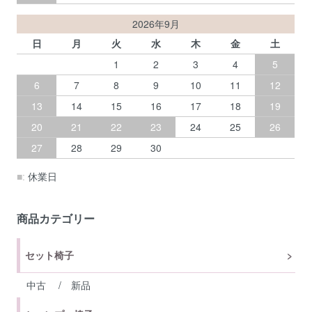
2026年9月
日
月
火
水
木
金
土
1
2
3
4
5
6
7
8
9
10
11
12
13
14
15
16
17
18
19
20
21
22
23
24
25
26
27
28
29
30
■:
休業日
商品カテゴリー
セット椅子
中古
/
新品