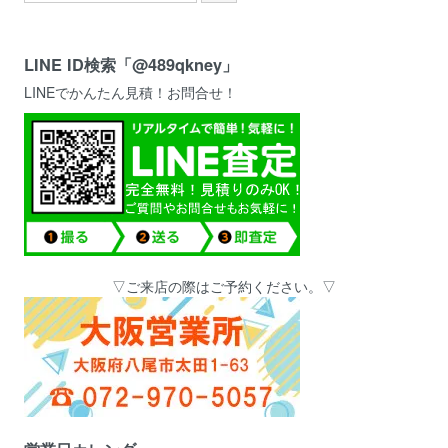
LINE ID検索「@489qkney」
LINEでかんたん見積！お問合せ！
▽ご来店の際はご予約ください。▽