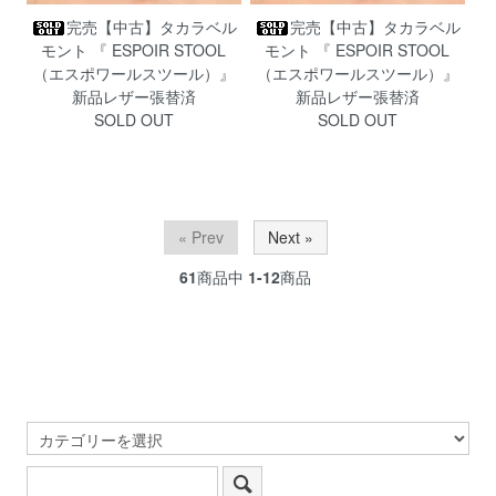
完売【中古】タカラベル
完売【中古】タカラベル
モント 『 ESPOIR STOOL
モント 『 ESPOIR STOOL
（エスポワールスツール）』
（エスポワールスツール）』
新品レザー張替済
新品レザー張替済
SOLD OUT
SOLD OUT
« Prev
Next »
61
商品中
1-12
商品