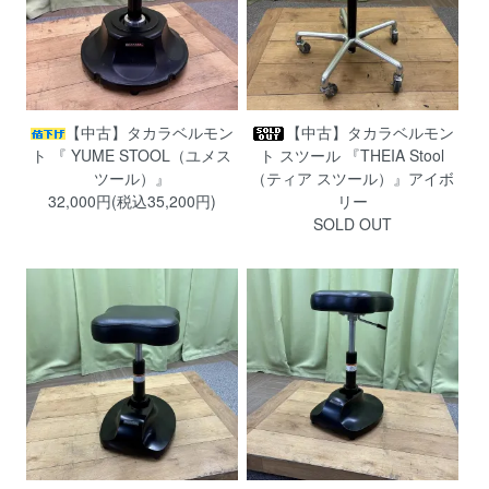
【中古】タカラベルモン
【中古】タカラベルモン
ト 『 YUME STOOL（ユメス
ト スツール 『THEIA Stool
ツール）』
（ティア スツール）』アイボ
32,000円(税込35,200円)
リー
SOLD OUT