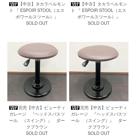
【中古】タカラベルモン
【中古】タカラベルモン
ト 『 ESPOIR STOOL（エス
ト 『 ESPOIR STOOL（エス
ポワールスツール）』
ポワールスツール）』
SOLD OUT
SOLD OUT
完売【中古】ビューティ
完売【中古】ビューティ
ガレージ 『ヘッドスパスツ
ガレージ 『ヘッドスパスツ
ール （スイング）』 ダー
ール （スイング）』 ダー
クブラウン
クブラウン
SOLD OUT
SOLD OUT