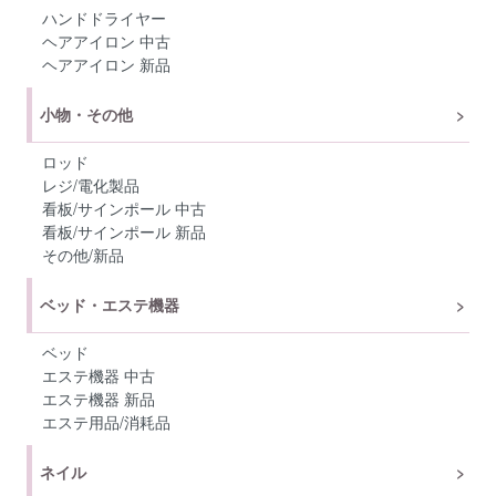
ハンドドライヤー
ヘアアイロン 中古
ヘアアイロン 新品
小物・その他
ロッド
レジ/電化製品
看板/サインポール 中古
看板/サインポール 新品
その他/新品
ベッド・エステ機器
ベッド
エステ機器 中古
エステ機器 新品
エステ用品/消耗品
ネイル