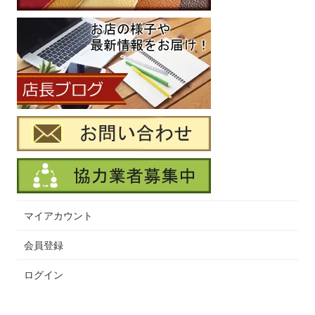
マイアカウント
会員登録
ログイン