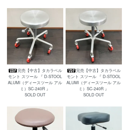
完売【中古】タカラベル
完売【中古】タカラベル
モント スツール 『 D-STOOL
モント スツール 『 D-STOOL
ALUMI（ディースツール アル
ALUMI（ディースツール アル
ミ）SC-240R 』
ミ）SC-240R 』
SOLD OUT
SOLD OUT