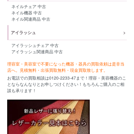
ネイルチェア 中古
ネイル機器 中古
ネイル関連商品 中古
アイラッシュ
アイラッシュチェア 中古
アイラッシュ関連商品 中古
理容室・美容室で不要になった機器・器具の買取依頼は是非当
店へ。見積無料・出張買取無料・現金買取致します。
お電話での買取相談は0120-2233-47まで！理容・美容機器のこ
とならなんなりとお申しつけください！もちろんご購入のご相
談も承ります！